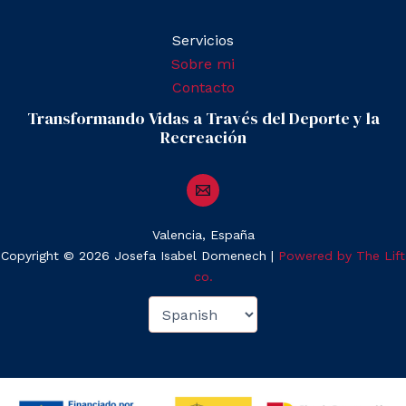
Servicios
Sobre mi
Contacto
Transformando Vidas a Través del Deporte y la
Recreación
Valencia,
España
Copyright © 2026 Josefa Isabel Domenech |
Powered by The Lift
co.