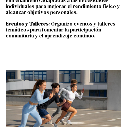
entrenamiento adaptadas a las necesidades
individuales para mejorar el rendimiento físico y
alcanzar objetivos personales.
Eventos y Talleres
: Organizo eventos y talleres
temáticos para fomentar la participación
comunitaria y el aprendizaje continuo.