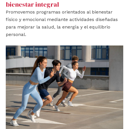
bienestar integral
Promovemos programas orientados al bienestar
físico y emocional mediante actividades diseñadas
para mejorar la salud, la energía y el equilibrio
personal.