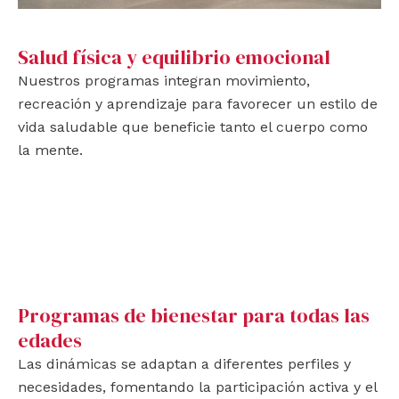
Salud física y equilibrio emocional
Nuestros programas integran movimiento,
recreación y aprendizaje para favorecer un estilo de
vida saludable que beneficie tanto el cuerpo como
la mente.
Programas de bienestar para todas las
edades
Las dinámicas se adaptan a diferentes perfiles y
necesidades, fomentando la participación activa y el