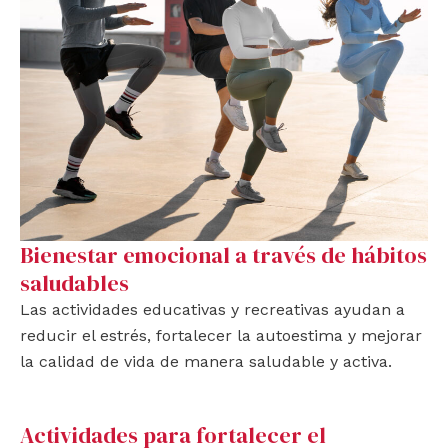
Bienestar emocional a través de hábitos
saludables
Las actividades educativas y recreativas ayudan a
reducir el estrés, fortalecer la autoestima y mejorar
la calidad de vida de manera saludable y activa.
Actividades para fortalecer el