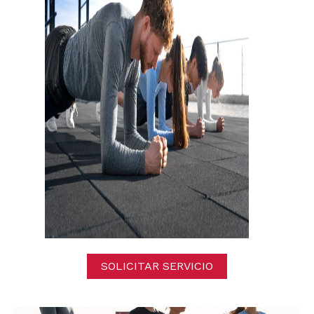
SOLICITAR SERVICIO