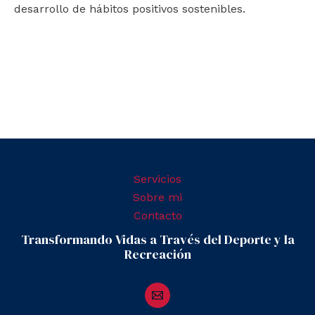
desarrollo de hábitos positivos sostenibles.
Servicios
Sobre mi
Contacto
Transformando Vidas a Través del Deporte y la
Recreación